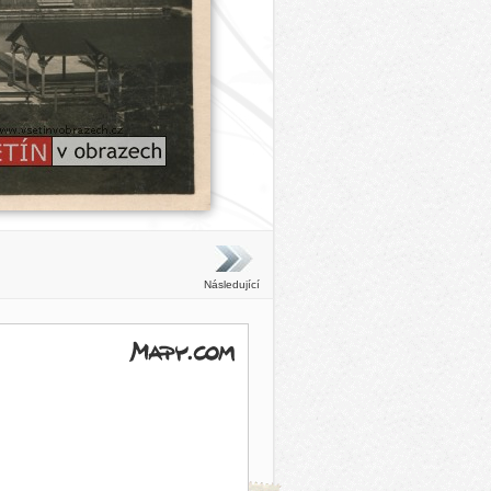
Následující