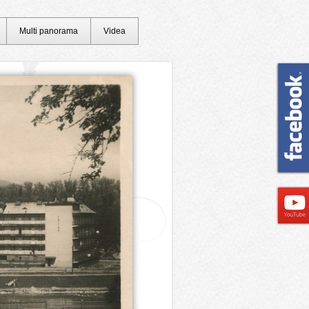
Multi panorama
Videa