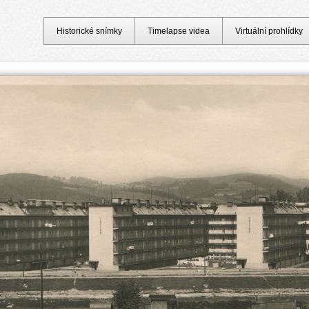
Historické snímky
Timelapse videa
Virtuální prohlídky