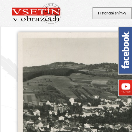
Historické snímky