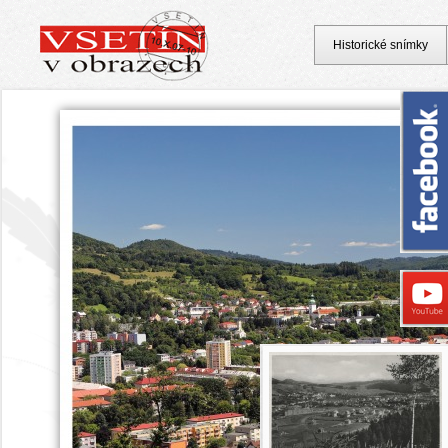
Historické snímky