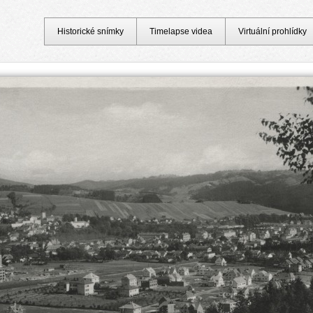
Historické snímky
Timelapse videa
Virtuální prohlídky