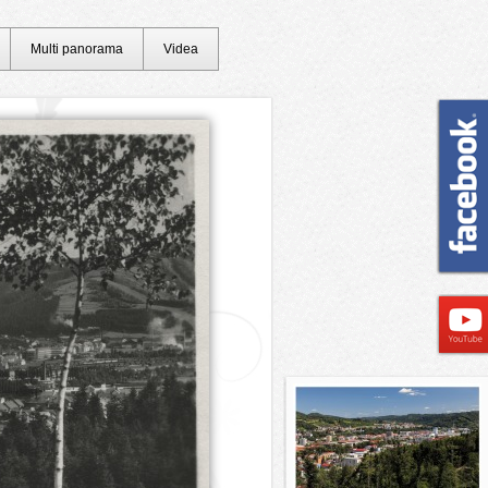
Multi panorama
Videa