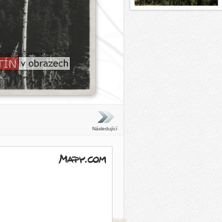
Následující