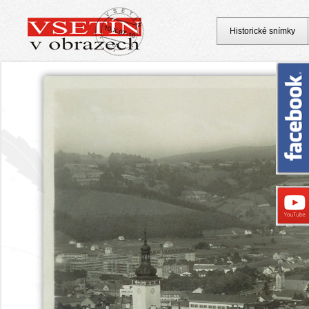
Historické snímky