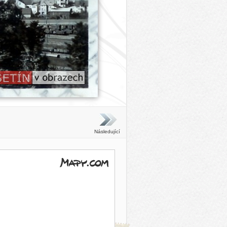
Následující