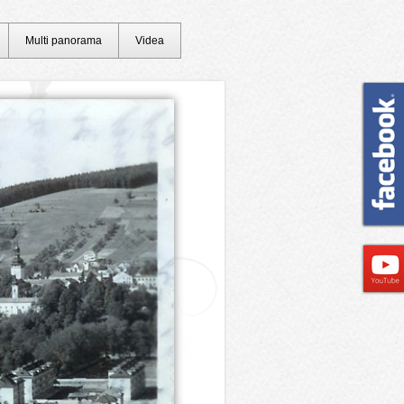
Multi panorama
Videa