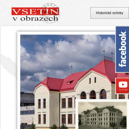
Historické snímky