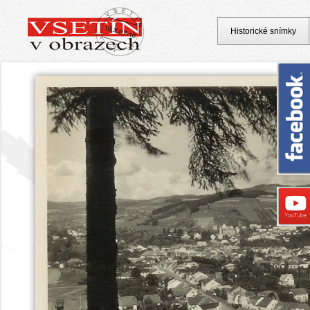
Historické snímky