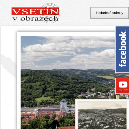
Historické snímky