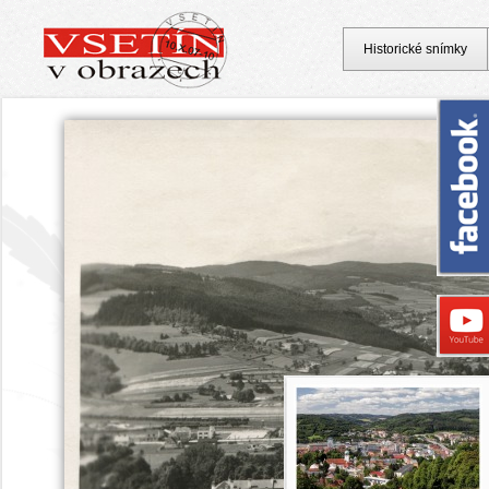
Historické snímky