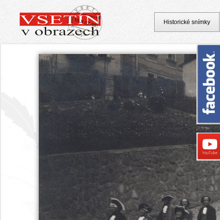
Historické snímky