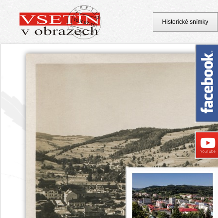
Historické snímky