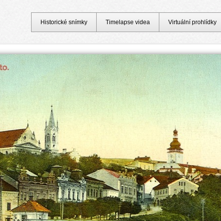
Historické snímky
Timelapse videa
Virtuální prohlídky