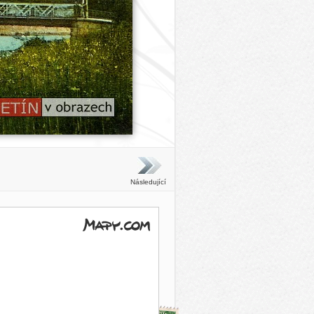
Následující