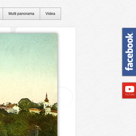
Multi panorama
Videa