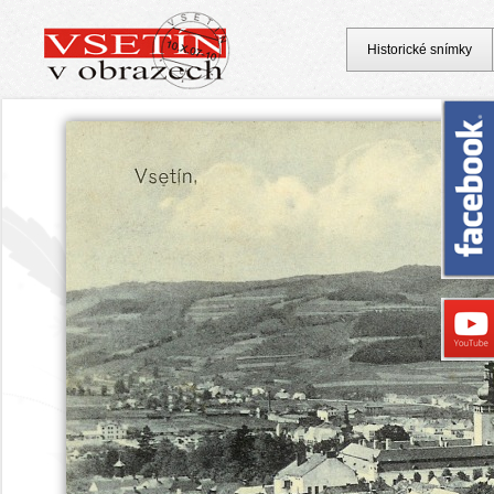
Historické snímky