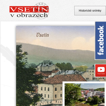
Historické snímky