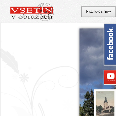
Historické snímky