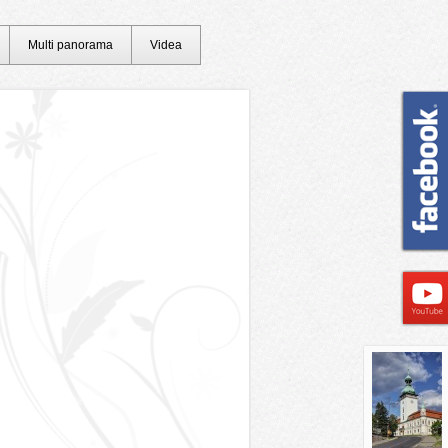
Multi panorama
Videa