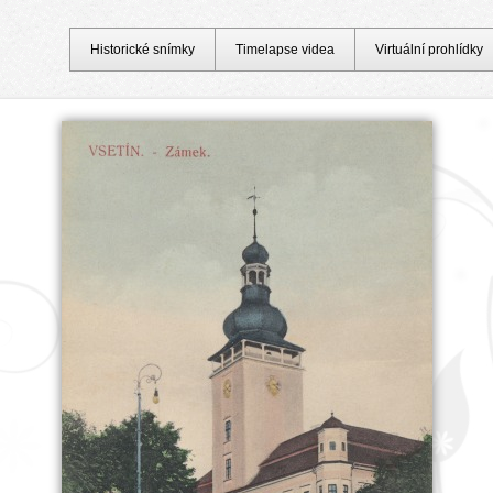
Historické snímky
Timelapse videa
Virtuální prohlídky