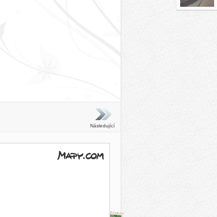
Následující