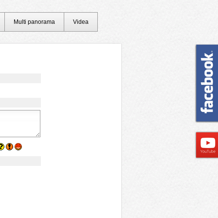
Multi panorama
Videa