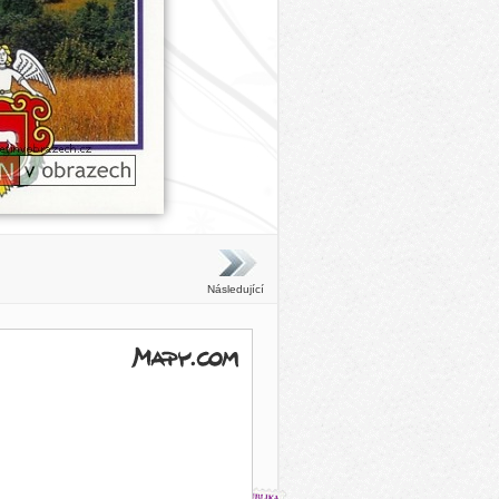
Následující