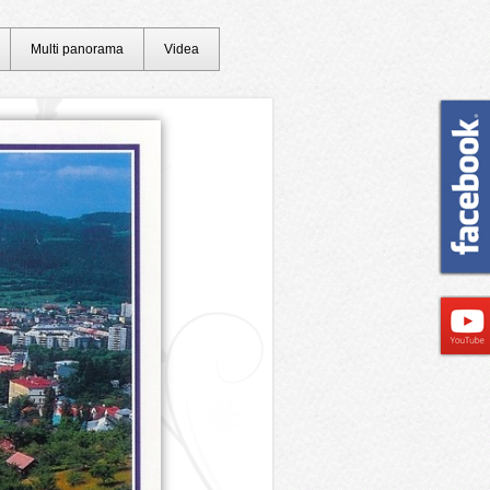
Multi panorama
Videa