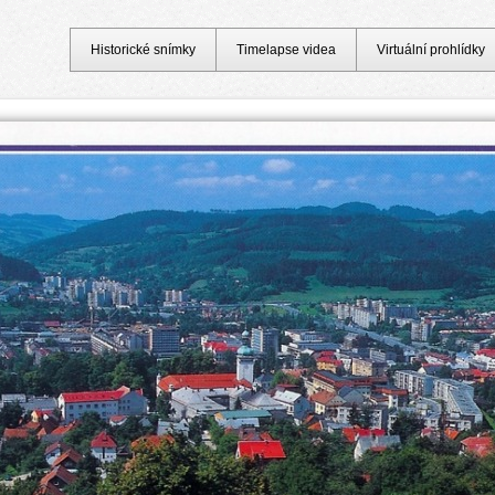
Historické snímky
Timelapse videa
Virtuální prohlídky