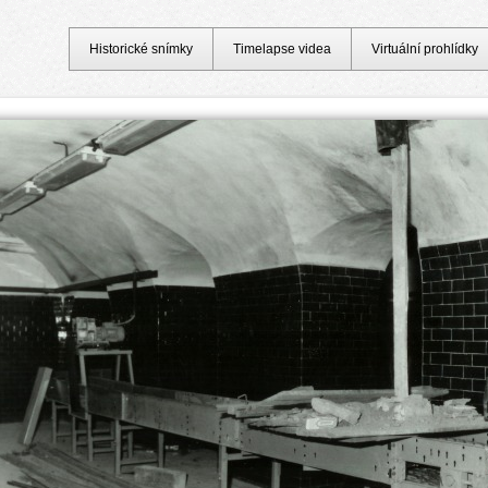
Historické snímky
Timelapse videa
Virtuální prohlídky