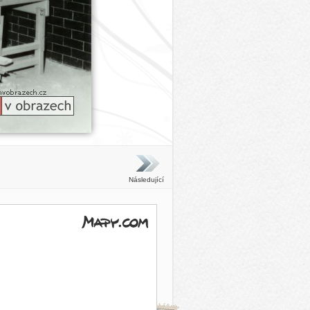
Následující