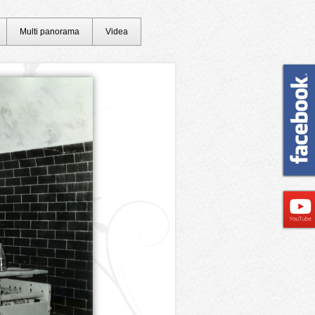
Multi panorama
Videa