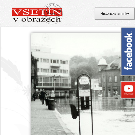
Historické snímky