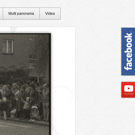
Multi panorama
Videa