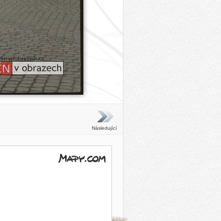
Následující