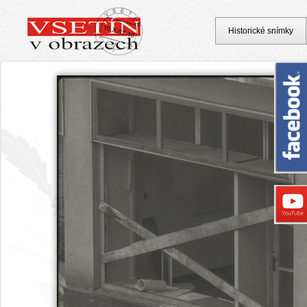
Historické snímky