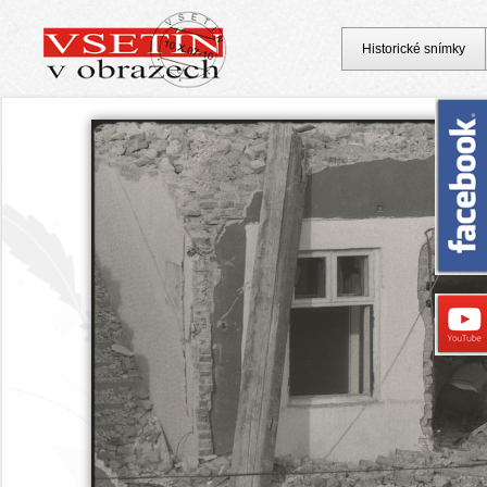
Historické snímky