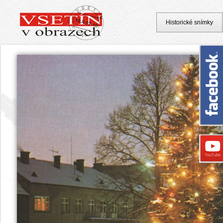
Historické snímky