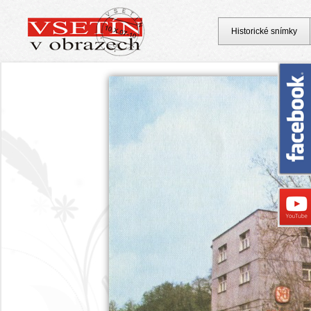
Historické snímky