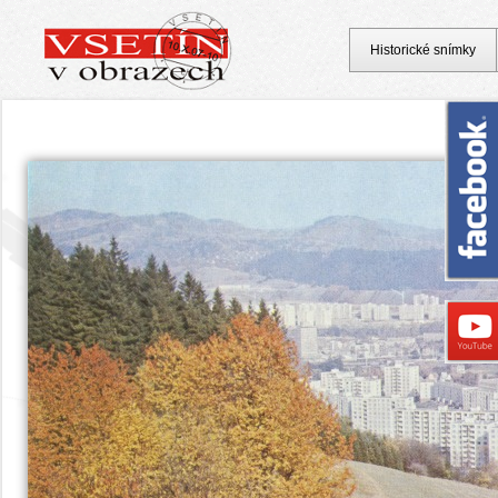
Historické snímky