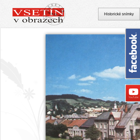
Historické snímky