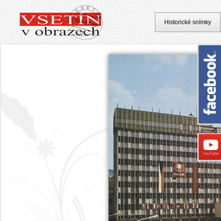
Historické snímky