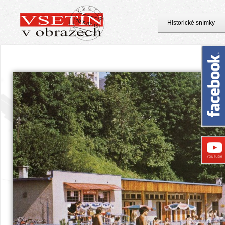
Historické snímky