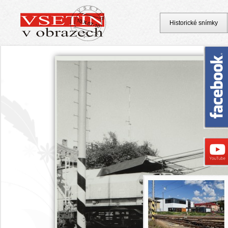
Historické snímky