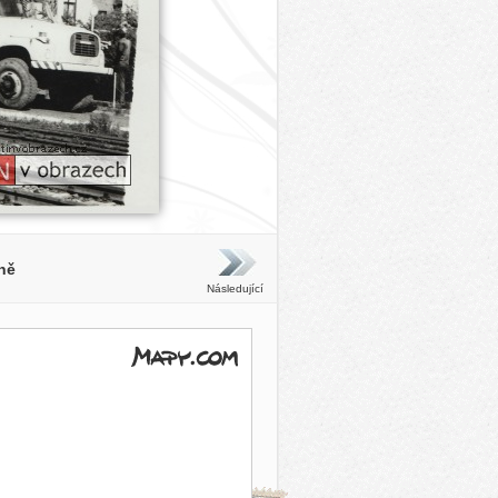
ně
Následující