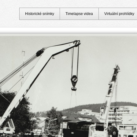
Historické snímky
Timelapse videa
Virtuální prohlídky