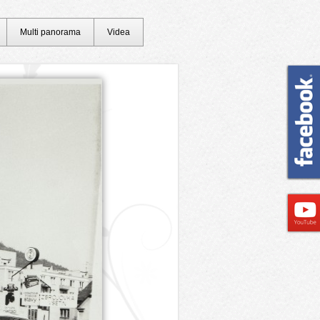
Multi panorama
Videa