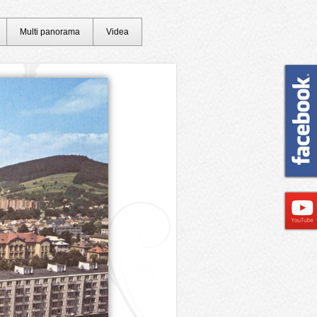
Multi panorama
Videa