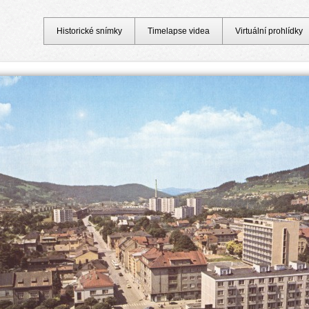
Historické snímky
Timelapse videa
Virtuální prohlídky