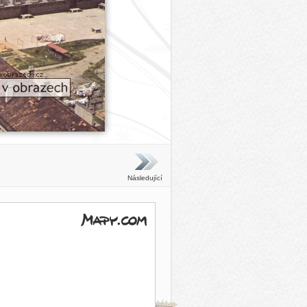
Následující