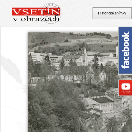
Historické snímky