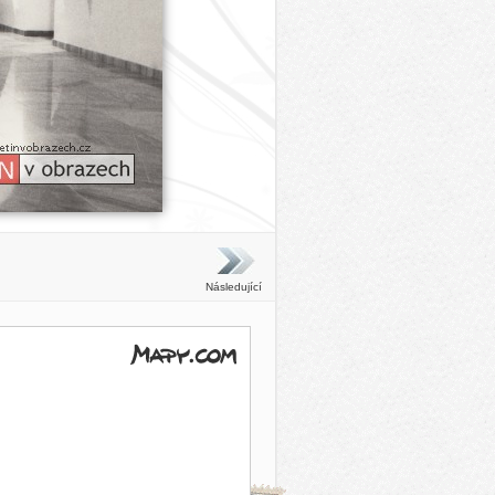
Následující