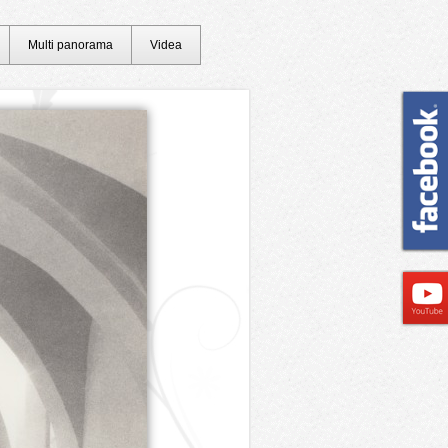
Multi panorama
Videa