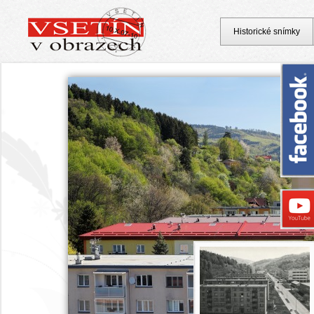
Historické snímky