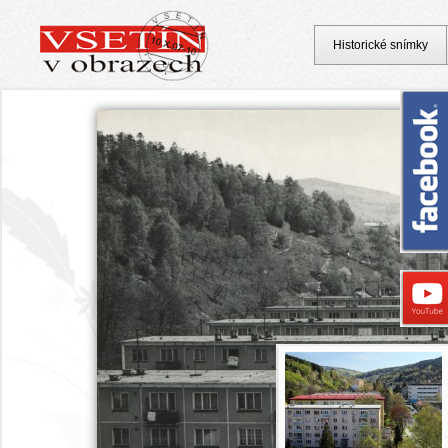
Historické snímky