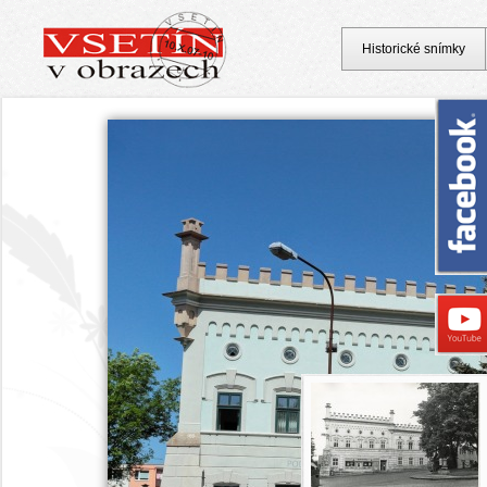
Historické snímky