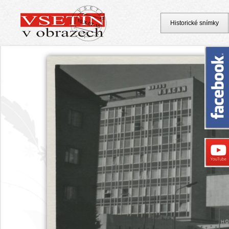
Historické snímky