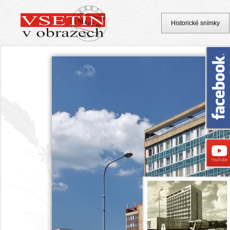
Historické snímky