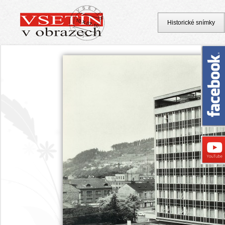
Historické snímky