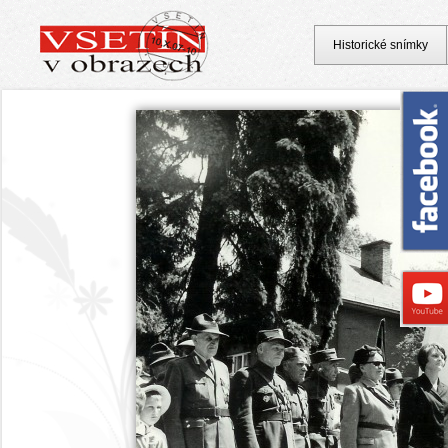
Historické snímky