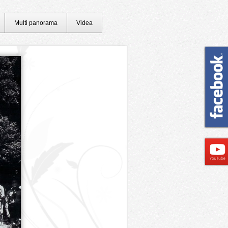
Multi panorama
Videa