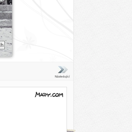
Následující