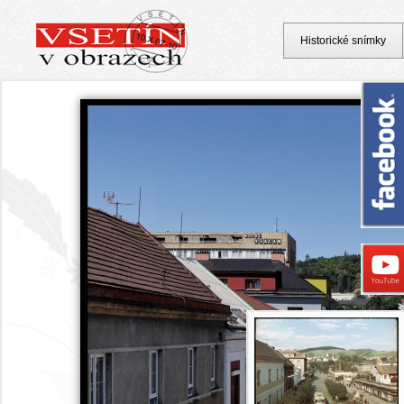
Historické snímky