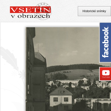
Historické snímky