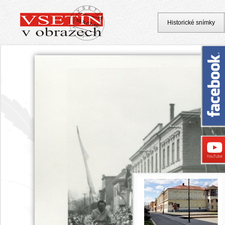
Historické snímky