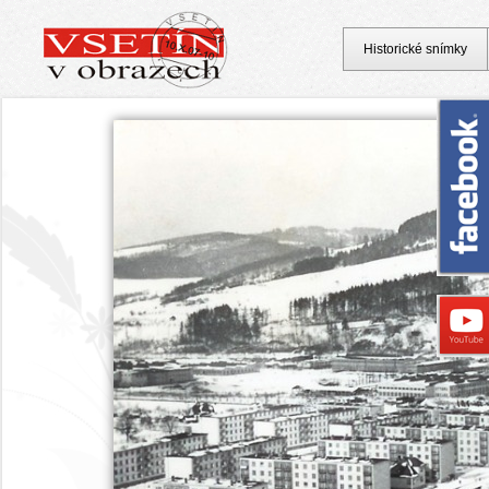
Historické snímky