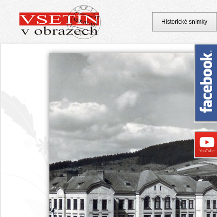
Historické snímky