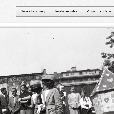
Historické snímky
Timelapse videa
Virtuální prohlídky