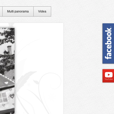
Multi panorama
Videa