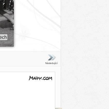
Následující