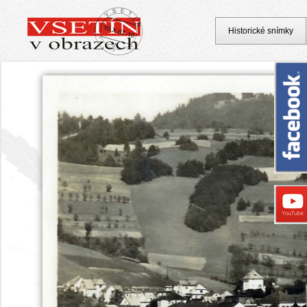
Historické snímky